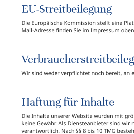
EU-Streitbeilegung
Die Europäische Kommission stellt eine Plat
Mail-Adresse finden Sie im Impressum oben
Verbraucherstreitbeile
Wir sind weder verpflichtet noch bereit, an
Haftung für Inhalte
Die Inhalte unserer Website wurden mit größt
keine Gewähr. Als Diensteanbieter sind wir 
verantwortlich. Nach §§ 8 bis 10 TMG besteh