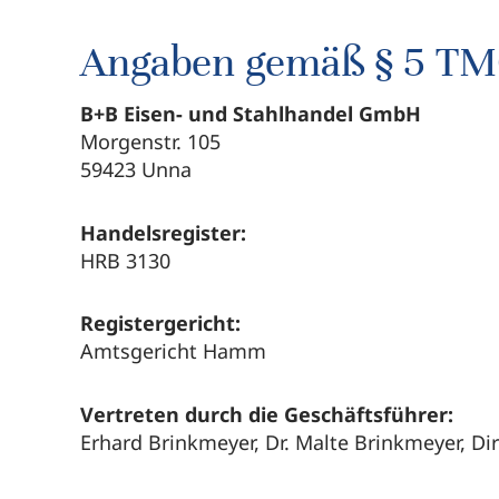
Angaben gemäß § 5 TM
B+B Eisen- und Stahlhandel GmbH
Morgenstr. 105
59423 Unna
Handelsregister:
HRB 3130
Registergericht:
Amtsgericht Hamm
Vertreten durch die Geschäftsführer:
Erhard Brinkmeyer, Dr. Malte Brinkmeyer, Di