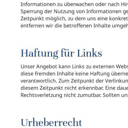
Informationen zu überwachen oder nach Hinw
Sperrung der Nutzung von Informationen ge
Zeitpunkt möglich, zu dem uns eine konkre
entfernen wir die betroffenen Inhalte umge
Haftung für Links
Unser Angebot kann Links zu externen Websei
diese fremden Inhalte keine Haftung übernehm
verantwortlich. Zum Zeitpunkt der Verlinku
diesem Zeitpunkt nicht erkennbar. Eine daue
Rechtsverletzung nicht zumutbar. Sollten u
Urheberrecht