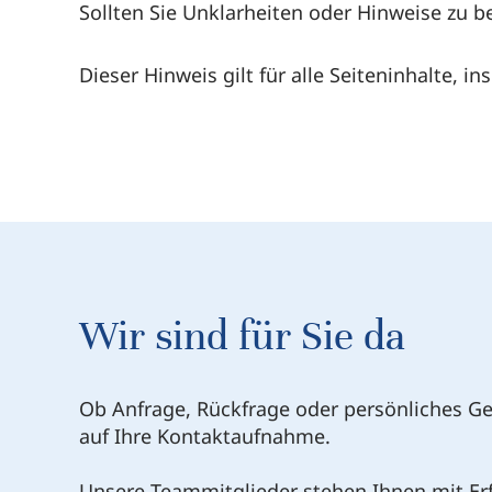
Sollten Sie Unklarheiten oder Hinweise zu 
Dieser Hinweis gilt für alle Seiteninhalte, 
Wir sind für Sie da
Ob Anfrage, Rückfrage oder persönliches Ge
auf Ihre Kontaktaufnahme.
Unsere Teammitglieder stehen Ihnen mit E