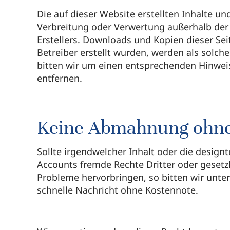
Die auf dieser Website erstellten Inhalte u
Verbreitung oder Verwertung außerhalb der 
Erstellers. Downloads und Kopien dieser Sei
Betreiber erstellt wurden, werden als solc
bitten wir um einen entsprechenden Hinwei
entfernen.
Keine Abmahnung ohne
Sollte irgendwelcher Inhalt oder die designt
Accounts fremde Rechte Dritter oder gesetz
Probleme hervorbringen, so bitten wir unt
schnelle Nachricht ohne Kostennote.