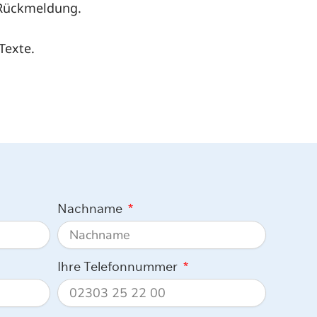
 Rückmeldung.
Texte.
Nachname
Ihre Telefonnummer