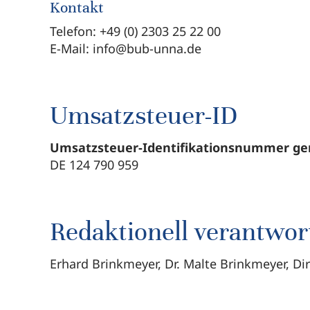
Kontakt
Telefon: +49 (0) 2303 25 22 00
E-Mail: info@bub-unna.de
Umsatzsteuer-ID
Umsatzsteuer-Identifikationsnummer ge
DE 124 790 959
Redaktionell verantwor
Erhard Brinkmeyer, Dr. Malte Brinkmeyer, Di