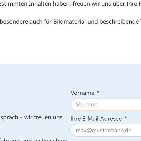
bestimmten Inhalten haben, freuen wir uns über Ihre
insbesondere auch für Bildmaterial und beschreibende 
Vorname
spräch – wir freuen uns
Ihre E-Mail-Adresse
rfahrung und technischem