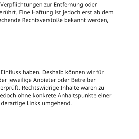
 Verpflichtungen zur Entfernung oder
ührt. Eine Haftung ist jedoch erst ab dem
rechende Rechtsverstöße bekannt werden,
 Einfluss haben. Deshalb können wir für
der jeweilige Anbieter oder Betreiber
erprüft. Rechtswidrige Inhalte waren zu
t jedoch ohne konkrete Anhaltspunkte einer
r derartige Links umgehend.